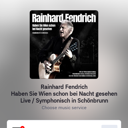
Rainhard Fendrich
Haben Sie Wien schon bei Nacht gesehen
Live / Symphonisch in Schönbrunn
Choose music service